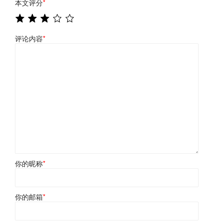
本文评分
*
评论内容
*
你的昵称
*
你的邮箱
*