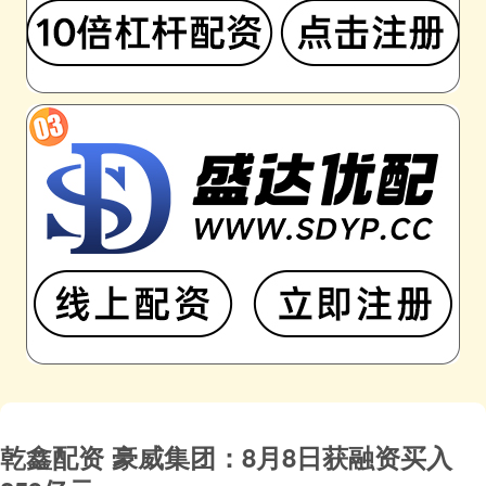
乾鑫配资 豪威集团：8月8日获融资买入