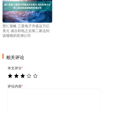
慧仁策略 三星电子市值达万亿
美元 成台积电之后第二家达到
该规模的亚洲公司
相关评论
本文评分
*
评论内容
*