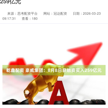
259亿元
来源：思考配资平台
网站：冠达配资
日期：2026-03-23
09:17:31
查看：180